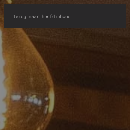
Terug naar hoofdinhoud