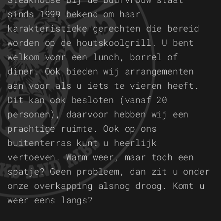
sinds 1999 bekend om haar
karakteristieke gerechten die bereid
worden op de houtskoolgrill. U bent
welkom voor een lunch, borrel of
diner. Ook bieden wij arrangementen
aan voor als u iets te vieren heeft.
Dit kan ook besloten (vanaf 20
personen), daarvoor hebben wij een
prachtige ruimte. Ook op ons
buitenterras kunt u heerlijk
vertoeven. Warm weer, maar toch een
spatje? Geen probleem, dan zit u onder
onze overkapping alsnog droog. Komt u
weer eens langs?