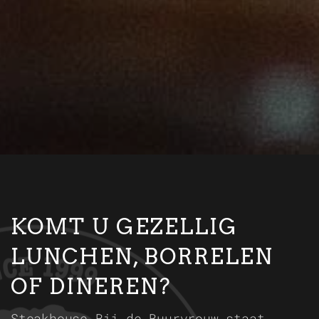
KOMT U GEZELLIG
LUNCHEN, BORRELEN
OF DINEREN?
Steakhouse Bij de Buurvrouw staat