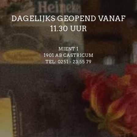
DAGELIJKS GEOPEND VANAF
11.30 UUR
MIENT 1
1901 AB CASTRICUM
TEL: 0251 - 23 55 79